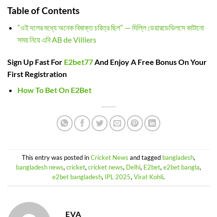
Table of Contents
“ওই দলের মধ্যে অনেক বিষাক্ত চরিত্র ছিল” — দিল্লি ডেয়ারডেভিলসে কাটানো
সময় নিয়ে এবি AB de Villiers
Sign Up Fast For
E2bet77
And Enjoy A Free Bonus On Your
First Registration
How To Bet On E2Bet
This entry was posted in
Cricket News
and tagged
bangladesh
,
bangladesh news
,
cricket
,
cricket news
,
Delhi
,
E2bet
,
e2bet bangla
,
e2bet bangladesh
,
IPL 2025
,
Virat Kohli
.
EVA