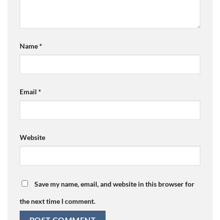
Name
*
Email
*
Website
Save my name, email, and website in this browser for
the next time I comment.