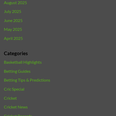
August 2025
July 2025
June 2025
May 2025
April 2025
Categories
Basketball Highlights
Betting Guides
Betting Tips & Predictions
Cric Special
Cricket
Cricket News
Cricket Records