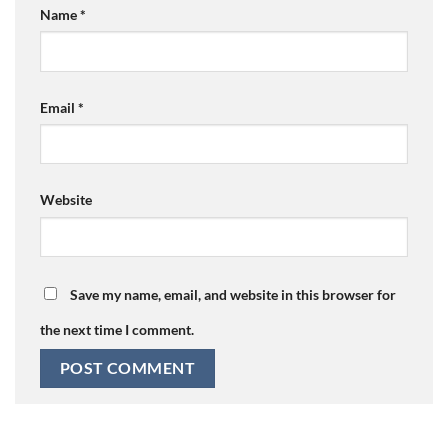
Name
*
Email
*
Website
Save my name, email, and website in this browser for
the next time I comment.