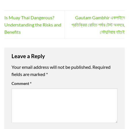
Is Muay Thai Dangerous?
Gautam Gambhir একলাইনে
Understanding the Risks and
প্রতিক্রিয়া রোহিত শর্মার টেস্ট অবসরে,
Benefits
নেটদুনিয়ায় হইচই
Leave a Reply
Your email address will not be published.
Required
fields are marked
*
Comment
*