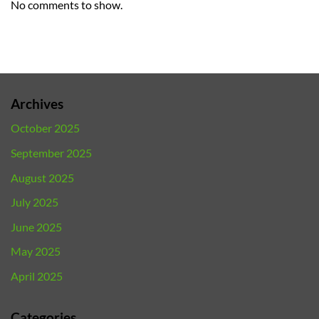
No comments to show.
Archives
October 2025
September 2025
August 2025
July 2025
June 2025
May 2025
April 2025
Categories