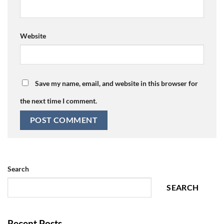
Website
Save my name, email, and website in this browser for
the next time I comment.
Search
SEARCH
Recent Posts