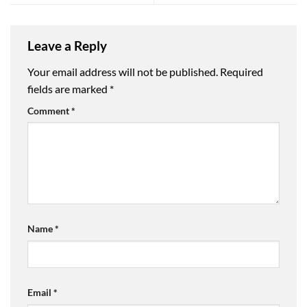
Leave a Reply
Your email address will not be published.
Required
fields are marked
*
Comment
*
Name
*
Email
*