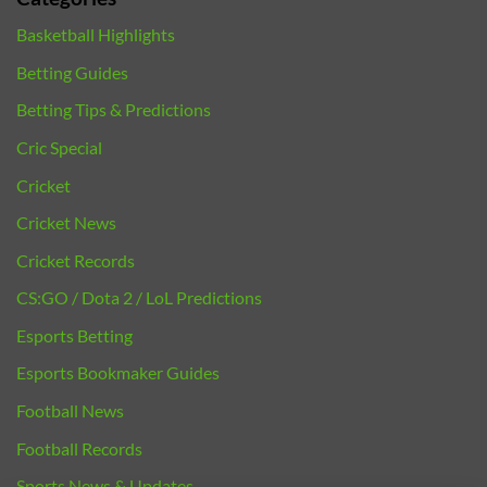
Basketball Highlights
Betting Guides
Betting Tips & Predictions
Cric Special
Cricket
Cricket News
Cricket Records
CS:GO / Dota 2 / LoL Predictions
Esports Betting
Esports Bookmaker Guides
Football News
Football Records
Sports News & Updates