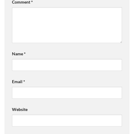
Comment
*
Name
*
Email
*
Website