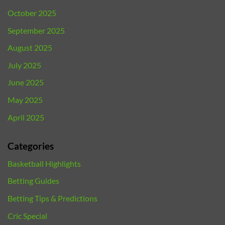
October 2025
September 2025
August 2025
July 2025
June 2025
May 2025
April 2025
Categories
Basketball Highlights
Betting Guides
Betting Tips & Predictions
Cric Special