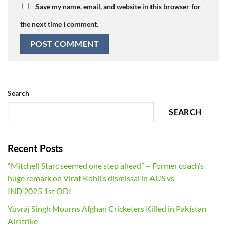
Save my name, email, and website in this browser for
the next time I comment.
Search
SEARCH
Recent Posts
“Mitchell Starc seemed one step ahead” – Former coach’s
huge remark on Virat Kohli’s dismissal in AUS vs
IND 2025 1st ODI
Yuvraj Singh Mourns Afghan Cricketers Killed in Pakistan
Airstrike