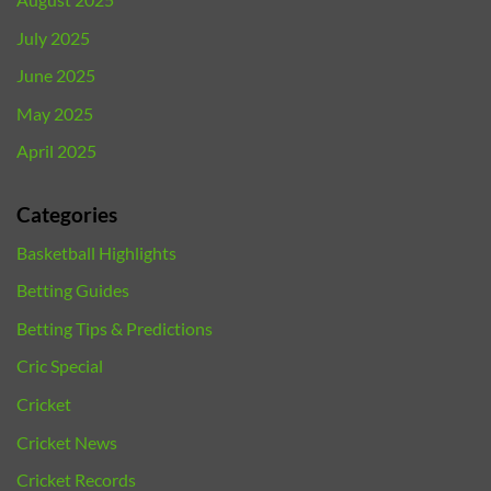
July 2025
June 2025
May 2025
April 2025
Categories
Basketball Highlights
Betting Guides
Betting Tips & Predictions
Cric Special
Cricket
Cricket News
Cricket Records