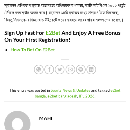
স্যামসন বেশিরভাগ ম্যাচে আরআরের অধিনায়ক না থাকায়, দলটি আইপিএল ২০২৫ পয়েন্ট
টেবিলে নবম স্থান অর্জন করে। রয়্যালস ১৪টি ম্যাচের মধ্যে মাত্র ৪টিতে জিতেছে,
কিন্তু সিএসকে-র বিরুদ্ধে ৬ উইকেটে জয়ের মাধ্যমে জয়ের ধারায় মরশুম শেষ করেছে।
Sign Up Fast For
E2Bet
And Enjoy A Free Bonus
On Your First Registration!
How To Bet On E2Bet
This entry was posted in
Sports News & Updates
and tagged
e2bet
bangla
,
e2bet bangladesh
,
IPL 2026
.
MAHI