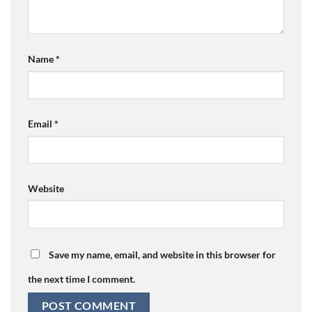
Name
*
Email
*
Website
Save my name, email, and website in this browser for
the next time I comment.