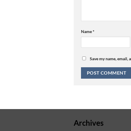
Name
*
Save my name, email, a
Archives