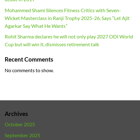
Mohammed Shami Silences Fitness Critics with Seven-
Wicket Masterclass in Ranji Trophy 2025-26, Says “Let Ajit
Agarkar Say What He Wants”
Rohit Sharma declares he will not only play 2027 ODI World
Cup but will win it, dismisses retirement talk
Recent Comments
No comments to show.
Archives
October 2025
September 2025