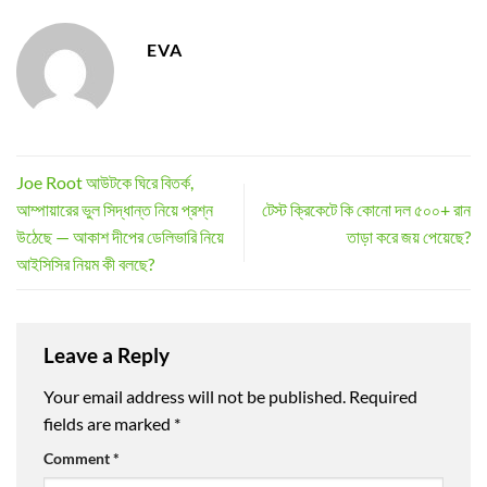
EVA
Joe Root আউটকে ঘিরে বিতর্ক,
আম্পায়ারের ভুল সিদ্ধান্ত নিয়ে প্রশ্ন
টেস্ট ক্রিকেটে কি কোনো দল ৫০০+ রান
উঠেছে — আকাশ দীপের ডেলিভারি নিয়ে
তাড়া করে জয় পেয়েছে?
আইসিসির নিয়ম কী বলছে?
Leave a Reply
Your email address will not be published.
Required
fields are marked
*
Comment
*