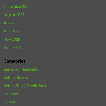
September 2025
August 2025
July 2025
June 2025
May 2025
April 2025
Categories
Basketball Highlights
Betting Guides
Betting Tips & Predictions
Cric Special
Cricket