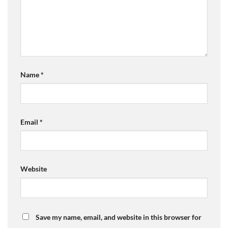
Name
*
Email
*
Website
Save my name, email, and website in this browser for