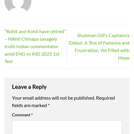
“Rohit and Kohli have retired”
Shubman Gill’s Captaincy
– Nikhil Chinapa savagely
Debut: A Test of Patience and
trolls Indian commentator
Frustration, Yet Filled with
amid ENG vs IND 2025 1st
Hope
Test
Leave a Reply
Your email address will not be published.
Required
fields are marked
*
Comment
*