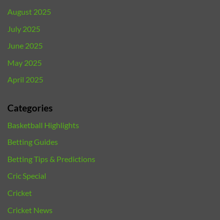
August 2025
July 2025
June 2025
May 2025
April 2025
Categories
Basketball Highlights
Betting Guides
Betting Tips & Predictions
Cric Special
Cricket
Cricket News