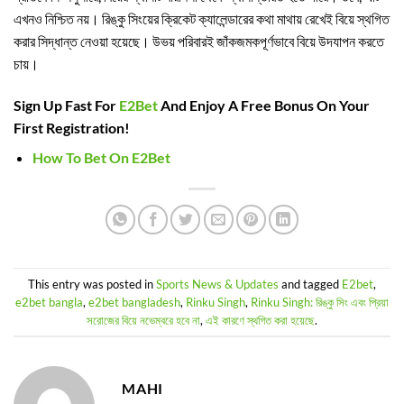
এখনও নিশ্চিত নয়। রিঙ্কু সিংয়ের ক্রিকেট ক্যালেন্ডারের কথা মাথায় রেখেই বিয়ে স্থগিত
করার সিদ্ধান্ত নেওয়া হয়েছে। উভয় পরিবারই জাঁকজমকপূর্ণভাবে বিয়ে উদযাপন করতে
চায়।
Sign Up Fast For
E2Bet
And Enjoy A Free Bonus On Your
First Registration!
How To Bet On E2Bet
This entry was posted in
Sports News & Updates
and tagged
E2bet
,
e2bet bangla
,
e2bet bangladesh
,
Rinku Singh
,
Rinku Singh: রিঙ্কু সিং এবং প্রিয়া
সরোজের বিয়ে নভেম্বরে হবে না
,
এই কারণে স্থগিত করা হয়েছে
.
MAHI