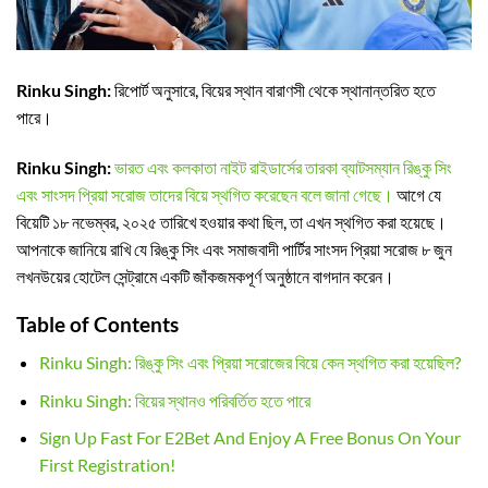
Rinku Singh:
রিপোর্ট অনুসারে, বিয়ের স্থান বারাণসী থেকে স্থানান্তরিত হতে
পারে।
Rinku Singh:
ভারত এবং কলকাতা নাইট রাইডার্সের তারকা ব্যাটসম্যান রিঙ্কু সিং
এবং সাংসদ প্রিয়া সরোজ তাদের বিয়ে স্থগিত করেছেন বলে জানা গেছে।
আগে যে
বিয়েটি ১৮ নভেম্বর, ২০২৫ তারিখে হওয়ার কথা ছিল, তা এখন স্থগিত করা হয়েছে।
আপনাকে জানিয়ে রাখি যে রিঙ্কু সিং এবং সমাজবাদী পার্টির সাংসদ প্রিয়া সরোজ ৮ জুন
লখনউয়ের হোটেল সেন্ট্রামে একটি জাঁকজমকপূর্ণ অনুষ্ঠানে বাগদান করেন।
Table of Contents
Rinku Singh: রিঙ্কু সিং এবং প্রিয়া সরোজের বিয়ে কেন স্থগিত করা হয়েছিল?
Rinku Singh: বিয়ের স্থানও পরিবর্তিত হতে পারে
Sign Up Fast For E2Bet And Enjoy A Free Bonus On Your
First Registration!