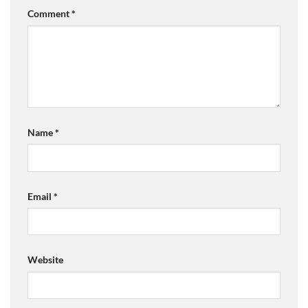
Comment
*
Name
*
Email
*
Website