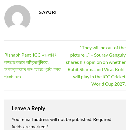
SAYURI
“They will be out of the
Rishabh Pant ICC আচরণবিধি
picture…” – Sourav Ganguly
লঙ্ঘনের কারণে শাস্তির ঝুঁকিতে,
shares his opinion on whether
অনাবশ্যকভাবে আম্পায়ারের প্রতি ক্ষোভ
Rohit Sharma and Virat Kohli
প্রকাশ করে
will play in the ICC Cricket
World Cup 2027.
Leave a Reply
Your email address will not be published.
Required
fields are marked
*