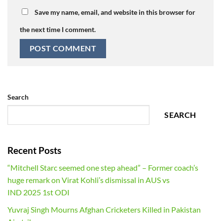
Save my name, email, and website in this browser for
the next time I comment.
Search
SEARCH
Recent Posts
“Mitchell Starc seemed one step ahead” – Former coach’s
huge remark on Virat Kohli’s dismissal in AUS vs
IND 2025 1st ODI
Yuvraj Singh Mourns Afghan Cricketers Killed in Pakistan