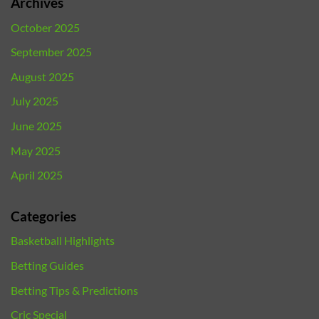
Archives
October 2025
September 2025
August 2025
July 2025
June 2025
May 2025
April 2025
Categories
Basketball Highlights
Betting Guides
Betting Tips & Predictions
Cric Special