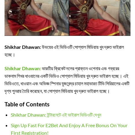
Shikhar Dhawan:
উভয়ের এই ভিডিওটি সোশ্যাল মিডিয়ায় খুব দ্রুত ভাইরাল
হচ্ছে।
Shikhar Dhawan:
ভারতীয় ক্রিকেট দলের প্রাক্তন ওপেনার এবং গব্বরের
ডাকনাম শিখর ধাওয়ানের একটি ভিডিও সোশ্যাল মিডিয়ায় খুব দ্রুত ভাইরাল হচ্ছে। এই
ভিডিওতে, ধাওয়ান এবং অভিজ্ঞ স্পিনার যুজবেন্দ্র চাহাল মহাভারত টিভি সিরিয়ালের একটি
দৃশ্য পুনরায় তৈরি করেছেন, যা সোশ্যাল মিডিয়ায় খুব দ্রুত ভাইরাল হচ্ছে।
Table of Contents
Shikhar Dhawan: ইন্টারনেটে এই ভাইরাল ভিডিওটি দেখুন
Sign Up Fast For E2Bet And Enjoy A Free Bonus On Your
First Registration!