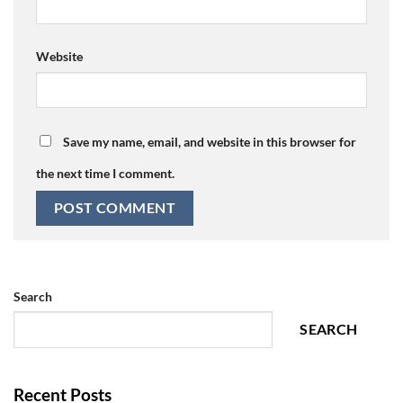
Website
Save my name, email, and website in this browser for
the next time I comment.
Search
SEARCH
Recent Posts