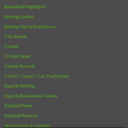
Basketball Highlights
Betting Guides
Betting Tips & Predictions
Cric Special
Cricket
Cricket News
Cricket Records
CS:GO / Dota 2 / LoL Predictions
Esports Betting
Esports Bookmaker Guides
Football News
Football Records
Sports News & Updates