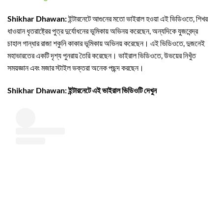
Shikhar Dhawan:
ইন্টারনেটে আগুনের মতো ভাইরাল হওয়া এই ভিডিওতে, শিখর
ধাওয়ান ধৃতরাষ্ট্রের পুত্র দুর্যোধনের ভূমিকায় অভিনয় করেছেন, অন্যদিকে যুজবেন্দ্র
চাহাল গান্ধার রাজা শকুনি কাকার ভূমিকায় অভিনয় করেছেন। এই ভিডিওতে, দুজনেই
মহাভারতের একটি দৃশ্য পুনরায় তৈরি করেছেন। ভাইরাল ভিডিওতে, উভয়ের নিখুঁত
সময়জ্ঞান এবং মজার স্টাইল ভক্তরা অনেক পছন্দ করছেন।
Shikhar Dhawan: ইন্টারনেটে এই ভাইরাল ভিডিওটি দেখুন