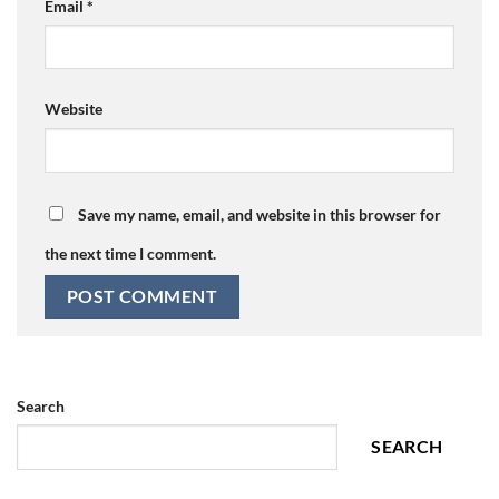
Email
*
Website
Save my name, email, and website in this browser for
the next time I comment.
Search
SEARCH