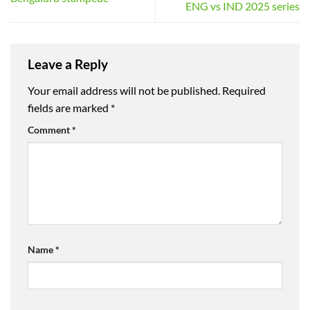
ENG vs IND 2025 series
Leave a Reply
Your email address will not be published.
Required
fields are marked
*
Comment
*
Name
*