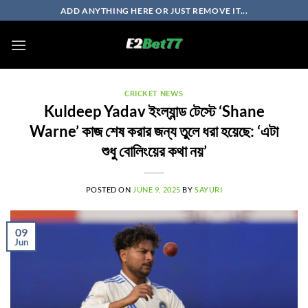
Skip
ADD ANYTHING HERE OR JUST REMOVE IT...
to
content
CRICKET NEWS
Kuldeep Yadav ইংল্যান্ড টেস্টে ‘Shane
Warne’ কাজ শেষ করার জন্য তুলে ধরা হয়েছে: ‘এটা
শুধু বোলিংয়ের কথা নয়’
POSTED ON
JUNE 9, 2025
BY
SAYURI
09
Jun