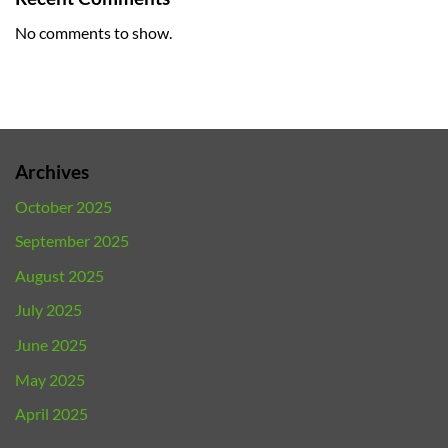
No comments to show.
Archives
October 2025
September 2025
August 2025
July 2025
June 2025
May 2025
April 2025