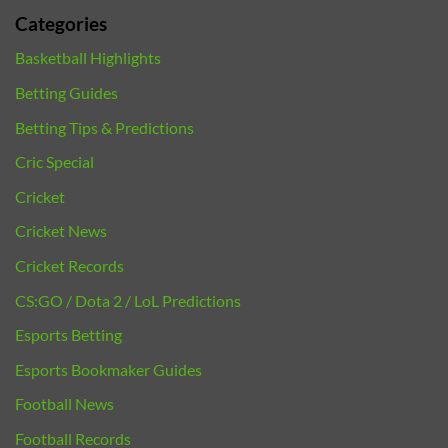
Categories
Basketball Highlights
Betting Guides
Betting Tips & Predictions
Cric Special
Cricket
Cricket News
Cricket Records
CS:GO / Dota 2 / LoL Predictions
Esports Betting
Esports Bookmaker Guides
Football News
Football Records