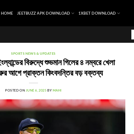
HOME
JEETBUZZ APK DOWNLOAD
1XBET DOWNLOAD
SPORTS NEWS & UPDATES
ান্ডের বিরুদ্ধে শুভমান গিলের ৪ নম্বরে খেলা
ুর আগে প্রাক্তন কিংবদন্তির বড় বক্তব্য
POSTED ON
JUNE 6, 2025
BY
MAHI