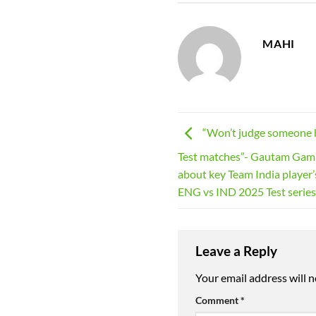
MAHI
“Won’t judge someone 
Test matches”- Gautam Gam
about key Team India player’
ENG vs IND 2025 Test series
Leave a Reply
Your email address will n
Comment
*