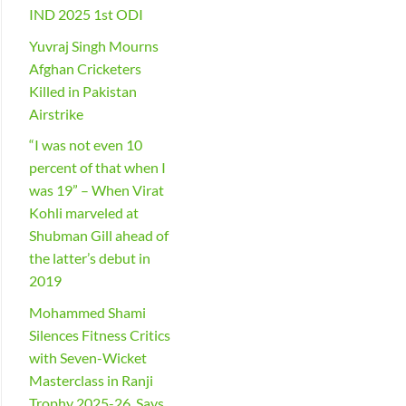
IND 2025 1st ODI
Yuvraj Singh Mourns
Afghan Cricketers
Killed in Pakistan
Airstrike
“I was not even 10
percent of that when I
was 19” – When Virat
Kohli marveled at
Shubman Gill ahead of
the latter’s debut in
2019
Mohammed Shami
Silences Fitness Critics
with Seven-Wicket
Masterclass in Ranji
Trophy 2025-26, Says