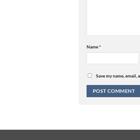
Name
*
Save my name, email, a