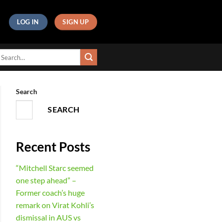
LOG IN
SIGN UP
Search
SEARCH
Recent Posts
“Mitchell Starc seemed
one step ahead” –
Former coach’s huge
remark on Virat Kohli’s
dismissal in AUS vs