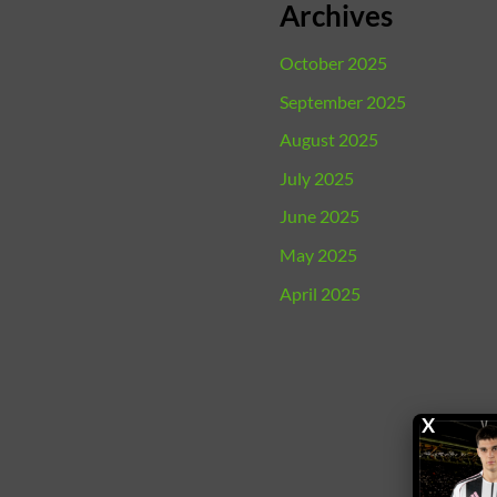
Archives
October 2025
September 2025
August 2025
July 2025
June 2025
May 2025
April 2025
X