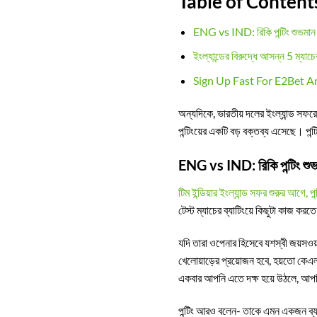
Table of Content
ENG vs IND: রিকি পন্টিং শুভমান গ
ইংল্যান্ডের বিরুদ্ধে আসন্ন 5 ম্যাচের
Sign Up Fast For E2Bet A
অন্যদিকে, ভারতীয় দলের ইংল্যান্ড সফরের
পন্টিংয়ের একটি বড় বক্তব্য এসেছে। প
ENG vs IND: রিকি পন্টিং শুভমা
টিম ইন্ডিয়ার ইংল্যান্ড সফর শুরুর আগে,
টেস্ট ম্যাচের ব্যাটিংয়ে কিছুটা কাজ 
যদি তারা ওপেনার হিসেবে যশস্বী জয়সও
খেলোয়াড়ের প্রয়োজন হবে, হয়তো কেএল
একবার আপনি এতে দক্ষ হয়ে উঠলে, আপন
পন্টিং আরও বলেন- তাকে এমন একজন ব্যক্ত