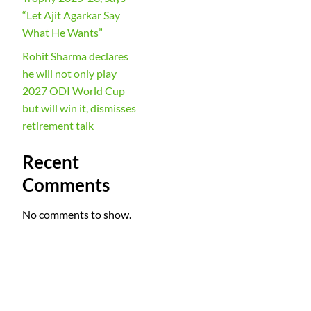
“Let Ajit Agarkar Say
What He Wants”
Rohit Sharma declares
he will not only play
2027 ODI World Cup
but will win it, dismisses
retirement talk
Recent
Comments
No comments to show.