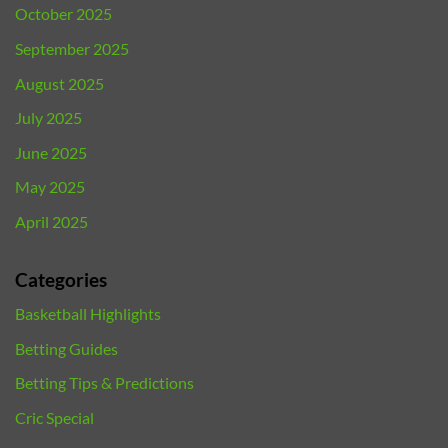
October 2025
September 2025
August 2025
July 2025
June 2025
May 2025
April 2025
Categories
Basketball Highlights
Betting Guides
Betting Tips & Predictions
Cric Special