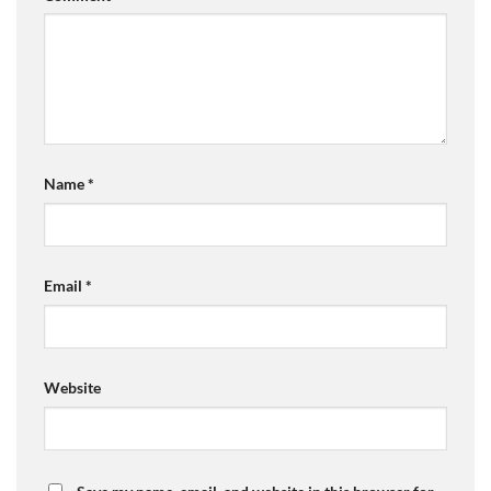
Name
*
Email
*
Website