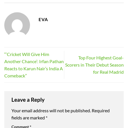
EVA
“‘Cricket Will Give Him
Top Four Highest Goal-
Another Chance’: Irfan Pathan
Scorers in Their Debut Season
Reacts to Karun Nair’s India A
for Real Madrid
Comeback”
Leave a Reply
Your email address will not be published.
Required
fields are marked
*
Comment
*