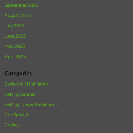
September 2025
August 2025
July 2025
June 2025
May 2025
April 2025
Categories
Basketball Highlights
Betting Guides
Betting Tips & Predictions
Cric Special
Cricket