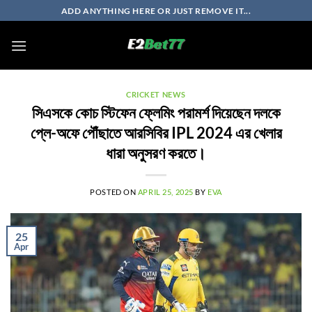
Skip
ADD ANYTHING HERE OR JUST REMOVE IT...
to
content
CRICKET NEWS
সিএসকে কোচ স্টিফেন ফ্লেমিং পরামর্শ দিয়েছেন দলকে
প্লে-অফে পৌঁছাতে আরসিবির IPL 2024 এর খেলার
ধারা অনুসরণ করতে।
POSTED ON
APRIL 25, 2025
BY
EVA
25
Apr