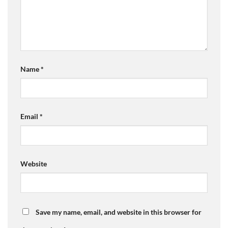
Name
*
Email
*
Website
Save my name, email, and website in this browser for